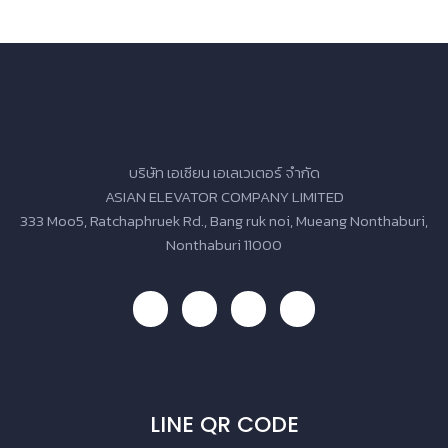
บริษัท เอเซียน เอเลเวเตอร์ จำกัด
ASIAN ELEVATOR COMPANY LIMITED
333 Moo5, Ratchaphruek Rd., Bang ruk noi, Mueang Nonthaburi,
Nonthaburi 11000
LINE QR CODE