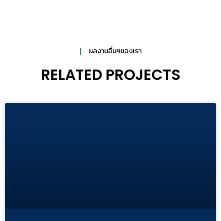
ผลงานอื่นๆของเรา
RELATED PROJECTS