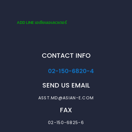
ADD LINE เอเซียนเอเลเวเตอร์
CONTACT INFO
02-150-6820-4
SEND US EMAIL
ASST.MD@ASIAN-E.COM
FAX
02-150-6825-6